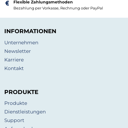
Flexible Zahlungsmethoden
Bezahlung per Vorkasse, Rechnung oder PayPal
INFORMATIONEN
Unternehmen
Newsletter
Karriere
Kontakt
PRODUKTE
Produkte
Dienstleistungen
Support