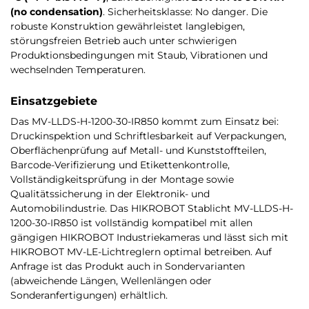
(no condensation)
. Sicherheitsklasse: No danger. Die
robuste Konstruktion gewährleistet langlebigen,
störungsfreien Betrieb auch unter schwierigen
Produktionsbedingungen mit Staub, Vibrationen und
wechselnden Temperaturen.
Einsatzgebiete
Das MV-LLDS-H-1200-30-IR850 kommt zum Einsatz bei:
Druckinspektion und Schriftlesbarkeit auf Verpackungen,
Oberflächenprüfung auf Metall- und Kunststoffteilen,
Barcode-Verifizierung und Etikettenkontrolle,
Vollständigkeitsprüfung in der Montage sowie
Qualitätssicherung in der Elektronik- und
Automobilindustrie. Das HIKROBOT Stablicht MV-LLDS-H-
1200-30-IR850 ist vollständig kompatibel mit allen
gängigen HIKROBOT Industriekameras und lässt sich mit
HIKROBOT MV-LE-Lichtreglern optimal betreiben. Auf
Anfrage ist das Produkt auch in Sondervarianten
(abweichende Längen, Wellenlängen oder
Sonderanfertigungen) erhältlich.