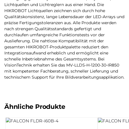
Lichtquellen und Lichtreglern aus einer Hand. Die
HIKROBOT Lichtquellen zeichnen sich durch hohe
Qualitätskonsistenz, lange Lebensdauer der LED-Arrays und
präzise Fertigungstoleranzen aus. Alle Produkte werden
nach strengen Qualitätsstandards gefertigt und
durchlaufen umfangreiche Funktionstests vor der
Auslieferung. Die nahtlose Kompatibilität mit der
gesamten HIKROBOT-Produktpalette reduziert den
Integrationsaufwand erheblich und ermöglicht eine
schnelle Inbetriebnahme des Gesamtsystems. Bei
VisionTechnik erhalten Sie das MV-LLDS-H-1200-30-IR850
mit kompetenter Fachberatung, schneller Lieferung und
technischem Support für Ihre Bildverarbeitungsapplikation.
Ähnliche Produkte