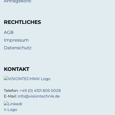
Anfragekorb
RECHTLICHES
AGB
Impressum
Datenschutz
KONTAKT
Telefon:
+49 (0) 4101 805 0028
E-Mail:
info@visiontechnik.de