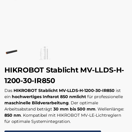
HIKROBOT Stablicht MV-LLDS-H-
1200-30-IR850
Das
HIKROBOT Stablicht MV-LLDS-H-1200-30-IR850
ist
ein
hochwertiges Infrarot 850 nmlicht
für professionelle
maschinelle Bildverarbeitung
. Der optimale
Arbeitsabstand beträgt
30 mm bis 500 mm
. Wellenlänge:
850 nm
. Kompatibel mit HIKROBOT MV-LE-Lichtreglern
für optimale Systemintegration.