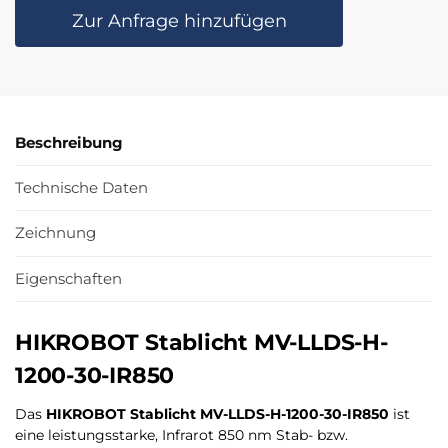
Zur Anfrage hinzufügen
Beschreibung
Technische Daten
Zeichnung
Eigenschaften
HIKROBOT Stablicht MV-LLDS-H-
1200-30-IR850
Das
HIKROBOT Stablicht MV-LLDS-H-1200-30-IR850
ist
eine leistungsstarke, Infrarot 850 nm Stab- bzw.