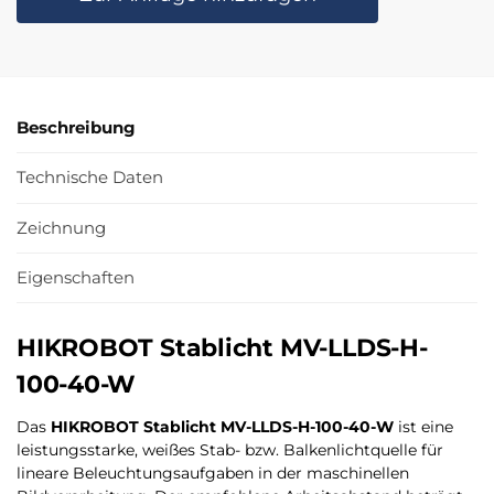
Beschreibung
Technische Daten
Zeichnung
Eigenschaften
HIKROBOT Stablicht MV-LLDS-H-
100-40-W
Das
HIKROBOT Stablicht MV-LLDS-H-100-40-W
ist eine
leistungsstarke, weißes Stab- bzw. Balkenlichtquelle für
lineare Beleuchtungsaufgaben in der maschinellen