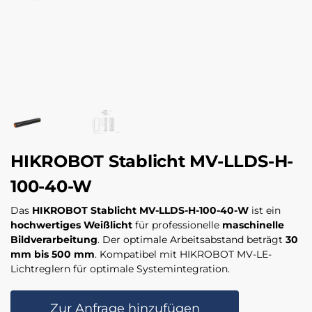
HIKROBOT Stablicht MV-LLDS-H-
100-40-W
Das
HIKROBOT Stablicht MV-LLDS-H-100-40-W
ist ein
hochwertiges Weißlicht
für professionelle
maschinelle
Bildverarbeitung
. Der optimale Arbeitsabstand beträgt
30
mm bis 500 mm
. Kompatibel mit HIKROBOT MV-LE-
Lichtreglern für optimale Systemintegration.
Zur Anfrage hinzufügen