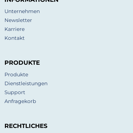
Unternehmen
Newsletter
Karriere
Kontakt
PRODUKTE
Produkte
Dienstleistungen
Support
Anfragekorb
RECHTLICHES