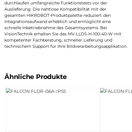
durchlaufen umfangreiche Funktionstests vor der
Auslieferung. Die nahtlose Kompatibilität mit der
gesamten HIKROBOT-Produktpalette reduziert den
Integrationsaufwand erheblich und ermöglicht eine
schnelle Inbetriebnahme des Gesamtsystems. Bei
VisionTechnik erhalten Sie das MV-LLDS-H-100-40-W mit
kompetenter Fachberatung, schneller Lieferung und
technischem Support für Ihre Bildverarbeitungsapplikation.
Ähnliche Produkte