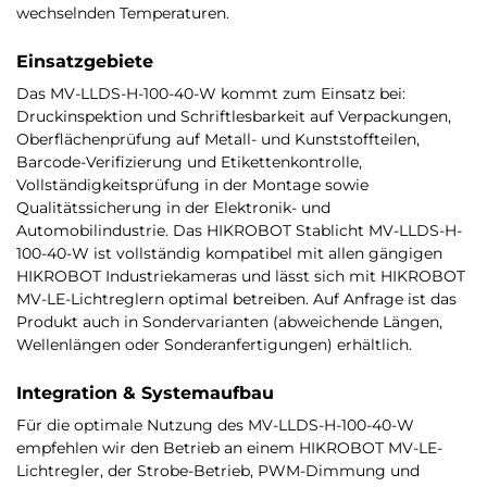
wechselnden Temperaturen.
Einsatzgebiete
Das MV-LLDS-H-100-40-W kommt zum Einsatz bei:
Druckinspektion und Schriftlesbarkeit auf Verpackungen,
Oberflächenprüfung auf Metall- und Kunststoffteilen,
Barcode-Verifizierung und Etikettenkontrolle,
Vollständigkeitsprüfung in der Montage sowie
Qualitätssicherung in der Elektronik- und
Automobilindustrie. Das HIKROBOT Stablicht MV-LLDS-H-
100-40-W ist vollständig kompatibel mit allen gängigen
HIKROBOT Industriekameras und lässt sich mit HIKROBOT
MV-LE-Lichtreglern optimal betreiben. Auf Anfrage ist das
Produkt auch in Sondervarianten (abweichende Längen,
Wellenlängen oder Sonderanfertigungen) erhältlich.
Integration & Systemaufbau
Für die optimale Nutzung des MV-LLDS-H-100-40-W
empfehlen wir den Betrieb an einem HIKROBOT MV-LE-
Lichtregler, der Strobe-Betrieb, PWM-Dimmung und