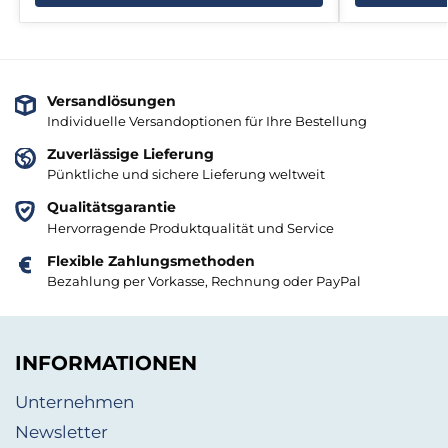
Versandlösungen
Individuelle Versandoptionen für Ihre Bestellung
Zuverlässige Lieferung
Pünktliche und sichere Lieferung weltweit
Qualitätsgarantie
Hervorragende Produktqualität und Service
Flexible Zahlungsmethoden
Bezahlung per Vorkasse, Rechnung oder PayPal
INFORMATIONEN
Unternehmen
Newsletter