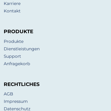
Karriere
Kontakt
PRODUKTE
Produkte
Dienstleistungen
Support
Anfragekorb
RECHTLICHES
AGB
Impressum
Datenschutz