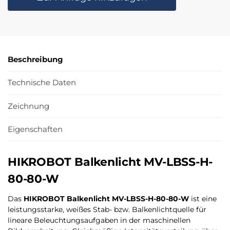
Beschreibung
Technische Daten
Zeichnung
Eigenschaften
HIKROBOT Balkenlicht MV-LBSS-H-
80-80-W
Das
HIKROBOT Balkenlicht MV-LBSS-H-80-80-W
ist eine
leistungsstarke, weißes Stab- bzw. Balkenlichtquelle für
lineare Beleuchtungsaufgaben in der maschinellen