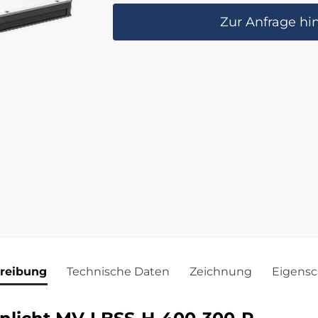
Zur Anfrage hi
reibung
Technische Daten
Zeichnung
Eigensc