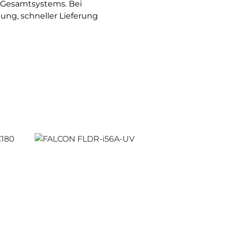
 Gesamtsystems. Bei
ng, schneller Lieferung