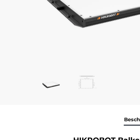
Besch