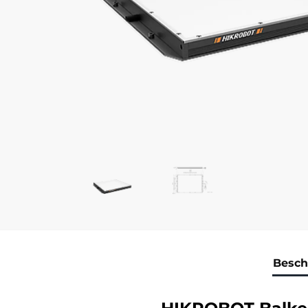
Besch