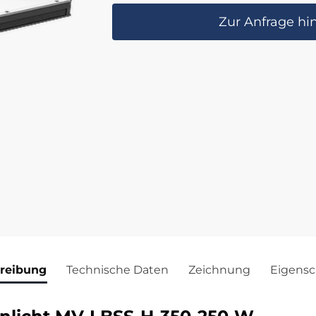
Zur Anfrage hi
reibung
Technische Daten
Zeichnung
Eigensc