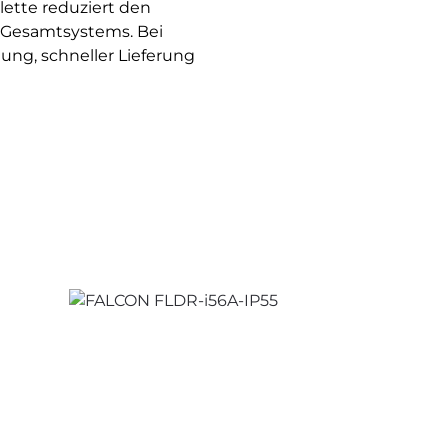
ette reduziert den
 Gesamtsystems. Bei
ng, schneller Lieferung