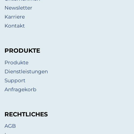
Newsletter
Karriere
Kontakt
PRODUKTE
Produkte
Dienstleistungen
Support
Anfragekorb
RECHTLICHES
AGB