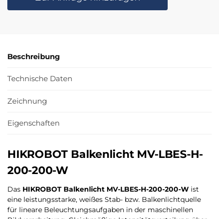
Beschreibung
Technische Daten
Zeichnung
Eigenschaften
HIKROBOT Balkenlicht MV-LBES-H-
200-200-W
Das
HIKROBOT Balkenlicht MV-LBES-H-200-200-W
ist
eine leistungsstarke, weißes Stab- bzw. Balkenlichtquelle
für lineare Beleuchtungsaufgaben in der maschinellen