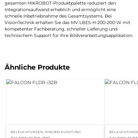
gesamten HIKROBOT-Produktpalette reduziert den
Integrationsaufwand erheblich und ermöglicht eine
schnelle Inbetriebnahme des Gesamtsystems. Bei
VisionTechnik erhalten Sie das MV-LBES-H-200-200-W mit
kompetenter Fachberatung, schneller Lieferung und
technischem Support für Ihre Bildverarbeitungsapplikation.
Ähnliche Produkte
BELEUCHTUNGEN
,
RINGBELEUCHTUNG
BELEUCHTUNG