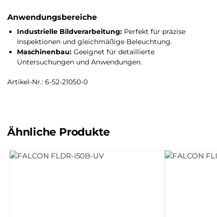
Anwendungsbereiche
Industrielle Bildverarbeitung:
Perfekt für präzise
Inspektionen und gleichmäßige Beleuchtung.
Maschinenbau:
Geeignet für detaillierte
Untersuchungen und Anwendungen.
Artikel-Nr.: 6-52-21050-0
Ähnliche Produkte