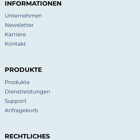
INFORMATIONEN
Unternehmen
Newsletter
Karriere
Kontakt
PRODUKTE
Produkte
Dienstleistungen
Support
Anfragekorb
RECHTLICHES