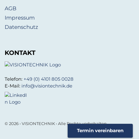
AGB
Impressum
Datenschutz
KONTAKT
Telefon:
+49 (0) 4101 805 0028
E-Mail:
info@visiontechnik.de
© 2026 • VISIONTECHNIK • Alle Rechte vorbehalten.
Termin vereinbaren