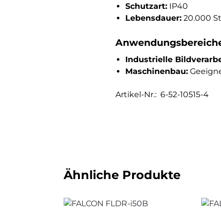
Schutzart:
IP40
Lebensdauer:
20.000 S
Anwendungsbereich
Industrielle Bildverarb
Maschinenbau:
Geeigne
Artikel-Nr.: 6-52-10515-4
Ähnliche Produkte