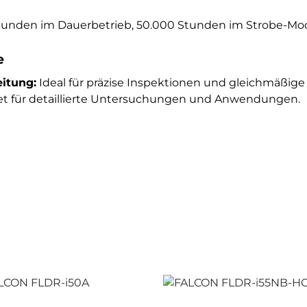
tunden im Dauerbetrieb, 50.000 Stunden im Strobe-Mo
e
eitung:
Ideal für präzise Inspektionen und gleichmäßig
t für detaillierte Untersuchungen und Anwendungen.