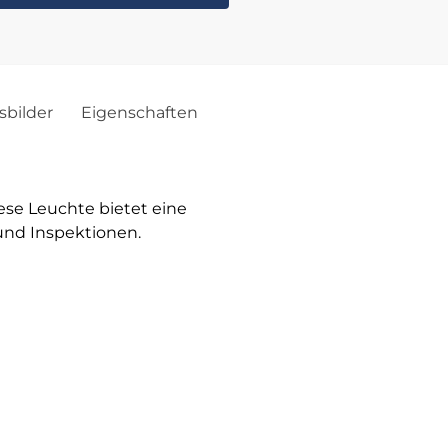
bilder
Eigenschaften
ese Leuchte bietet eine
und Inspektionen.