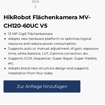
HikRobot Flächenkamera MV-
CH120-60UC V5
12 MP GigE Flächenkamera
Adopts new hardware platform to optimize logical
resource and reduce power consumption.
Supports auto or manual adjustment of gain, exposure
time, white balance, LUT, Gamma correction, etc.
Supports CCM, Sequencer, Super Bayer, Super Palette,
etc.
Adopts brand new structure design and supports
installation from four sides.
Zur Anfrage hinzufügen