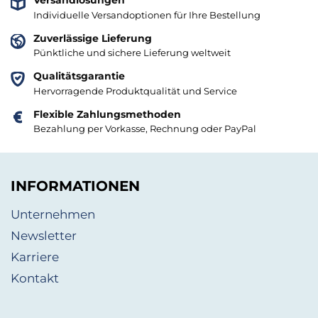
Versandlösungen
Individuelle Versandoptionen für Ihre Bestellung
Zuverlässige Lieferung
Pünktliche und sichere Lieferung weltweit
Qualitätsgarantie
Hervorragende Produktqualität und Service
Flexible Zahlungsmethoden
Bezahlung per Vorkasse, Rechnung oder PayPal
INFORMATIONEN
Unternehmen
Newsletter
Karriere
Kontakt