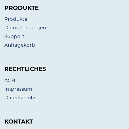
PRODUKTE
Produkte
Dienstleistungen
Support
Anfragekorb
RECHTLICHES
AGB
Impressum
Datenschutz
KONTAKT