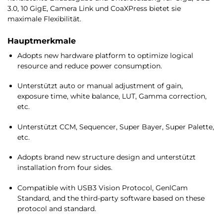
3.0, 10 GigE, Camera Link und CoaXPress bietet sie
maximale Flexibilität.
Hauptmerkmale
Adopts new hardware platform to optimize logical
resource and reduce power consumption.
Unterstützt auto or manual adjustment of gain,
exposure time, white balance, LUT, Gamma correction,
etc.
Unterstützt CCM, Sequencer, Super Bayer, Super Palette,
etc.
Adopts brand new structure design and unterstützt
installation from four sides.
Compatible with USB3 Vision Protocol, GenlCam
Standard, and the third-party software based on these
protocol and standard.