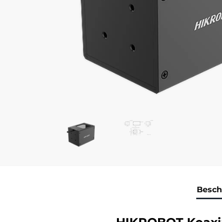
Besch