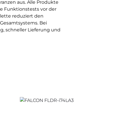
ranzen aus. Alle Produkte
e Funktionstests vor der
ette reduziert den
 Gesamtsystems. Bei
, schneller Lieferung und