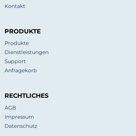
Kontakt
PRODUKTE
Produkte
Dienstleistungen
Support
Anfragekorb
RECHTLICHES
AGB
Impressum
Datenschutz