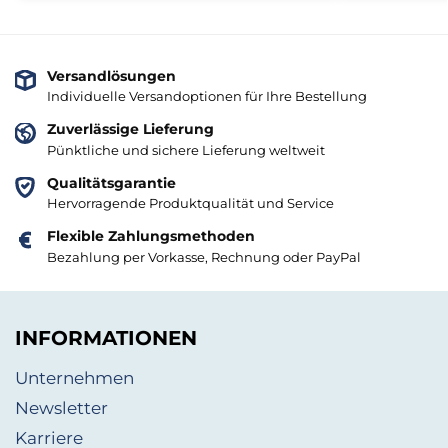
Versandlösungen
Individuelle Versandoptionen für Ihre Bestellung
Zuverlässige Lieferung
Pünktliche und sichere Lieferung weltweit
Qualitätsgarantie
Hervorragende Produktqualität und Service
Flexible Zahlungsmethoden
Bezahlung per Vorkasse, Rechnung oder PayPal
INFORMATIONEN
Unternehmen
Newsletter
Karriere