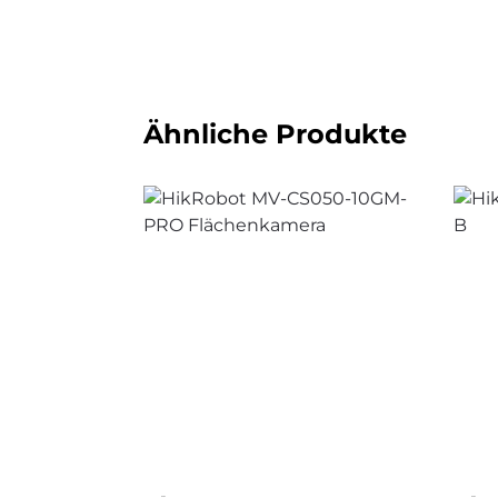
Ähnliche Produkte