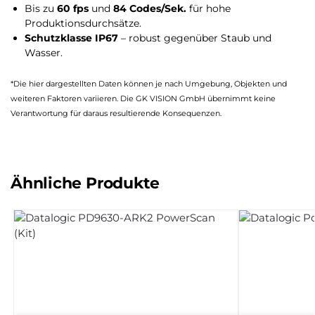
Bis zu
60 fps
und
84 Codes/Sek.
für hohe
Produktionsdurchsätze.
Schutzklasse IP67
– robust gegenüber Staub und
Wasser.
*Die hier dargestellten Daten können je nach Umgebung, Objekten und
weiteren Faktoren variieren. Die GK VISION GmbH übernimmt keine
Verantwortung für daraus resultierende Konsequenzen.
Ähnliche Produkte