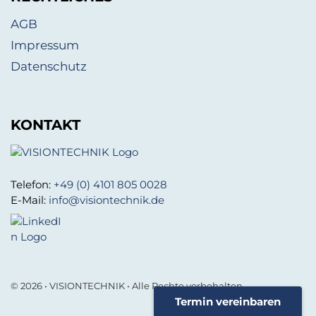
AGB
Impressum
Datenschutz
KONTAKT
Telefon:
+49 (0) 4101 805 0028
E-Mail:
info@visiontechnik.de
© 2026 • VISIONTECHNIK • Alle Rechte vorbehalten.
Termin vereinbaren