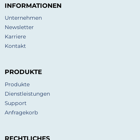
INFORMATIONEN
Unternehmen
Newsletter
Karriere
Kontakt
PRODUKTE
Produkte
Dienstleistungen
Support
Anfragekorb
RECHTLICHES