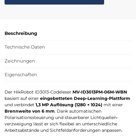
Beschreibung
Technische Daten
Zeichnungen
Eigenschaften
Der HikRobot ID3013-Codeleser
MV-ID3013PM-06M-WBN
basiert auf einer
eingebetteten Deep-Learning-Plattform
und verbindet
1,3 MP Auflösung (1280 × 1024)
mit einer
Brennweite von 6 mm
. Dank automatischen
Polarisationssteuerung und steuerbarer Lichtquellen­
verzweigung lässt er sich flexibel an unterschiedliche
Arbeitsabstände und Sichtfeld­anforderungen anpassen.