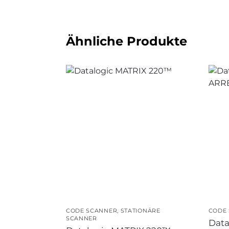
Ähnliche Produkte
CODE SCANNER
,
STATIONÄRE
CODE
SCANNER
Data