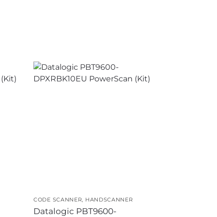
CODE SCANNER
,
HANDSCANNER
Datalogic PBT9600-