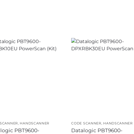
 SCANNER
,
HANDSCANNER
CODE SCANNER
,
HANDSCANNER
logic PBT9600-
Datalogic PBT9600-