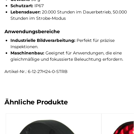
Schutzart:
IP67
Lebensdauer:
20.000 Stunden im Dauerbetrieb, 50.000
Stunden im Strobe-Modus
Anwendungsbereiche
Industrielle Bildverarbeitung:
Perfekt für präzise
Inspektionen.
Maschinenbau:
Geeignet für Anwendungen, die eine
gleichmäßige und fokussierte Beleuchtung erfordern.
Artikel-Nr.: 6-12-27H24-0-STRB
Ähnliche Produkte