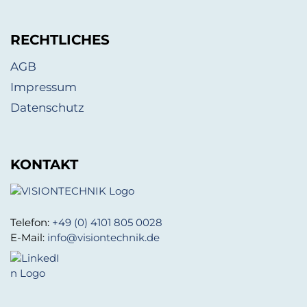
RECHTLICHES
AGB
Impressum
Datenschutz
KONTAKT
Telefon:
+49 (0) 4101 805 0028
E-Mail:
info@visiontechnik.de