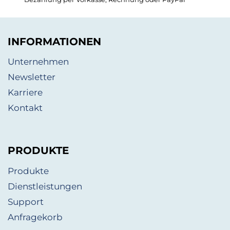
INFORMATIONEN
Unternehmen
Newsletter
Karriere
Kontakt
PRODUKTE
Produkte
Dienstleistungen
Support
Anfragekorb