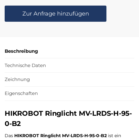
Zur Anfrage hinzufügen
Beschreibung
Technische Daten
Zeichnung
Eigenschaften
HIKROBOT Ringlicht MV-LRDS-H-95-
0-B2
Das
HIKROBOT Ringlicht MV-LRDS-H-95-0-B2
ist ein