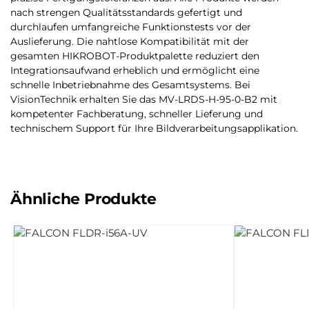
nach strengen Qualitätsstandards gefertigt und
durchlaufen umfangreiche Funktionstests vor der
Auslieferung. Die nahtlose Kompatibilität mit der
gesamten HIKROBOT-Produktpalette reduziert den
Integrationsaufwand erheblich und ermöglicht eine
schnelle Inbetriebnahme des Gesamtsystems. Bei
VisionTechnik erhalten Sie das MV-LRDS-H-95-0-B2 mit
kompetenter Fachberatung, schneller Lieferung und
technischem Support für Ihre Bildverarbeitungsapplikation.
Ähnliche Produkte