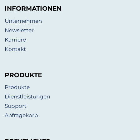
INFORMATIONEN
Unternehmen
Newsletter
Karriere
Kontakt
PRODUKTE
Produkte
Dienstleistungen
Support
Anfragekorb