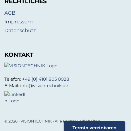
RECHTLICHES
AGB
Impressum
Datenschutz
KONTAKT
Telefon:
+49 (0) 4101 805 0028
E-Mail:
info@visiontechnik.de
© 2026 • VISIONTECHNIK • Alle Rechte vorbehalten.
Termin vereinbaren