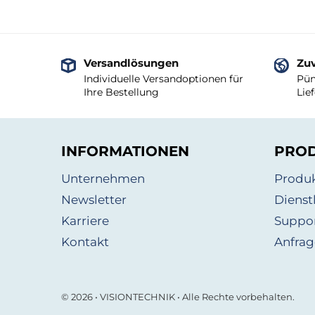
Versandlösungen
Zuv
Individuelle Versandoptionen für
Pün
Ihre Bestellung
Lie
INFORMATIONEN
PRO
Unternehmen
Produ
Newsletter
Dienst
Karriere
Suppo
Kontakt
Anfrag
© 2026 • VISIONTECHNIK • Alle Rechte vorbehalten.