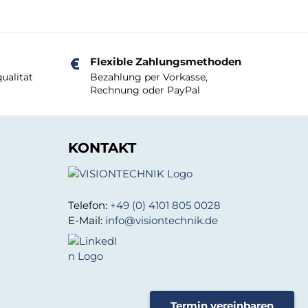
Flexible Zahlungsmethoden
ualität
Bezahlung per Vorkasse,
Rechnung oder PayPal
KONTAKT
Telefon:
+49 (0) 4101 805 0028
E-Mail:
info@visiontechnik.de
Termin vereinbaren