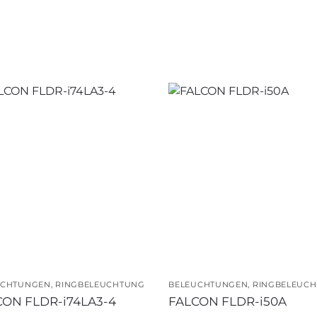
UCHTUNGEN
,
RINGBELEUCHTUNG
BELEUCHTUNGEN
,
RINGBELEUC
CON FLDR-i74LA3-4
FALCON FLDR-i50A