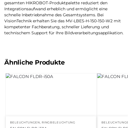
gesamten HIKROBOT-Produktpalette reduziert den
Integrationsaufwand erheblich und ermöglicht eine
schnelle Inbetriebnahme des Gesamtsystems. Bei
VisionTechnik erhalten Sie das MV-LBES-H-150-150-W2 mit
kompetenter Fachberatung, schneller Lieferung und
technischem Support für Ihre Bildverarbeitungsapplikation.
Ähnliche Produkte
BELEUCHTUNGEN
,
RINGBELEUCHTUNG
BELEUCHTUNG