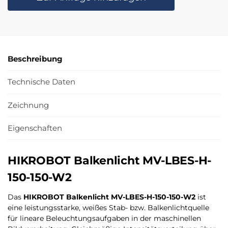
Beschreibung
Technische Daten
Zeichnung
Eigenschaften
HIKROBOT Balkenlicht MV-LBES-H-
150-150-W2
Das
HIKROBOT Balkenlicht MV-LBES-H-150-150-W2
ist
eine leistungsstarke, weißes Stab- bzw. Balkenlichtquelle
für lineare Beleuchtungsaufgaben in der maschinellen