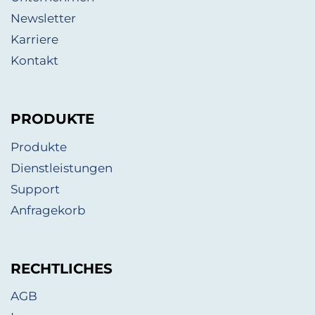
Newsletter
Karriere
Kontakt
PRODUKTE
Produkte
Dienstleistungen
Support
Anfragekorb
RECHTLICHES
AGB