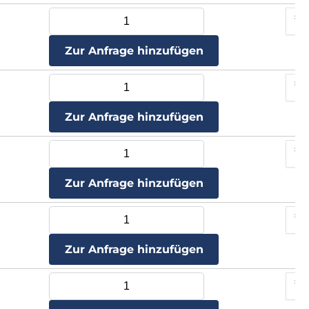
Zur Anfrage hinzufügen
Zur Anfrage hinzufügen
Zur Anfrage hinzufügen
Zur Anfrage hinzufügen