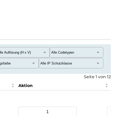
Seite 1 von 12
Aktion