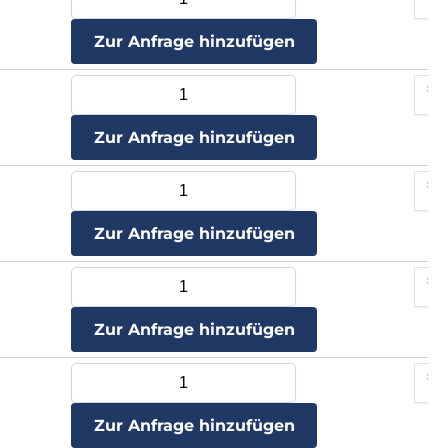
Zur Anfrage hinzufügen
Zur Anfrage hinzufügen
Zur Anfrage hinzufügen
Zur Anfrage hinzufügen
Zur Anfrage hinzufügen