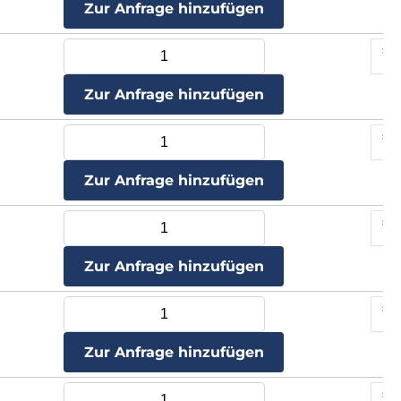
Zur Anfrage hinzufügen
Zur Anfrage hinzufügen
Zur Anfrage hinzufügen
Zur Anfrage hinzufügen
Zur Anfrage hinzufügen