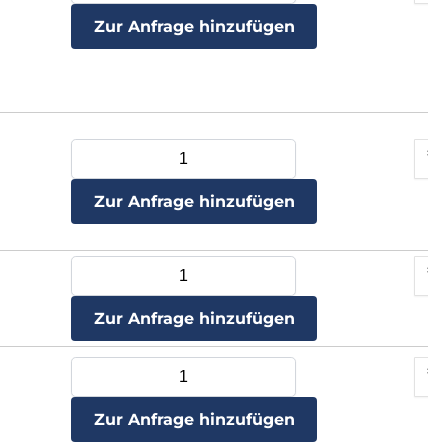
Zur Anfrage hinzufügen
Zur Anfrage hinzufügen
Zur Anfrage hinzufügen
Zur Anfrage hinzufügen